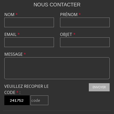
NOUS CONTACTER
NOM
*
PRÉNOM
*
EMAIL
*
OBJET
*
MESSAGE
*
VEUILLEZ RECOPIER LE
ENVOYER
CODE
*
: