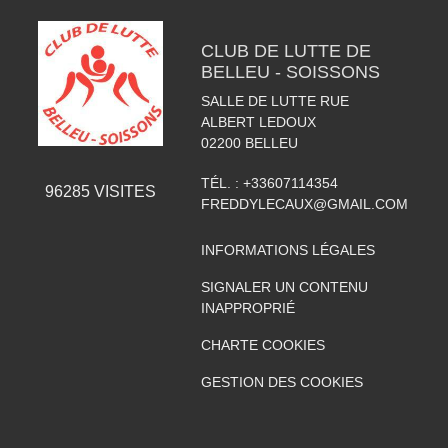
CLUB DE LUTTE DE
BELLEU - SOISSONS
SALLE DE LUTTE RUE
ALBERT LEDOUX
02200
BELLEU
TÉL. :
+33607114354
96285
VISITES
FREDDYLECAUX@GMAIL.COM
INFORMATIONS LÉGALES
SIGNALER UN CONTENU
INAPPROPRIÉ
CHARTE COOKIES
GESTION DES COOKIES