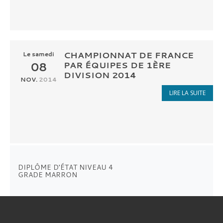
CHAMPIONNAT DE FRANCE
Le
samedi
08
PAR ÉQUIPES DE 1ÈRE
DIVISION 2014
NOV.
2014
LIRE LA SUITE
DIPLÔME D'ÉTAT NIVEAU 4
GRADE MARRON