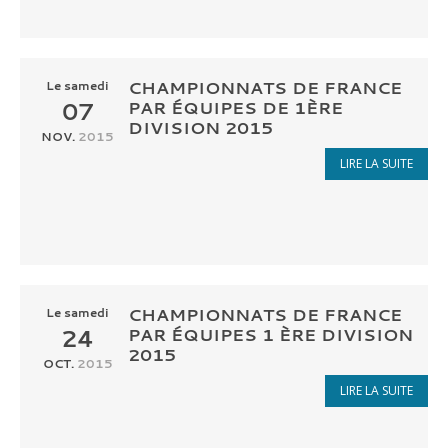
CHAMPIONNATS DE FRANCE
Le
samedi
07
PAR ÉQUIPES DE 1ÈRE
DIVISION 2015
NOV.
2015
LIRE LA SUITE
CHAMPIONNATS DE FRANCE
Le
samedi
24
PAR ÉQUIPES 1 ÈRE DIVISION
2015
OCT.
2015
LIRE LA SUITE