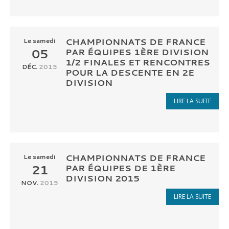
CHAMPIONNATS DE FRANCE
Le
samedi
05
PAR ÉQUIPES 1ÈRE DIVISION
1/2 FINALES ET RENCONTRES
DÉC.
2015
POUR LA DESCENTE EN 2E
DIVISION
LIRE LA SUITE
CHAMPIONNATS DE FRANCE
Le
samedi
21
PAR ÉQUIPES DE 1ÈRE
DIVISION 2015
NOV.
2015
LIRE LA SUITE