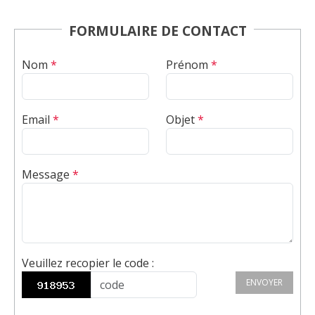
FORMULAIRE DE CONTACT
Nom
*
Prénom
*
Email
*
Objet
*
Message
*
Veuillez recopier le code
:
ENVOYER