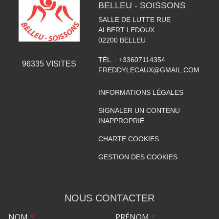
BELLEU - SOISSONS
SALLE DE LUTTE RUE
ALBERT LEDOUX
02200
BELLEU
TÉL. :
+33607114354
96335
VISITES
FREDDYLECAUX@GMAIL.COM
INFORMATIONS LÉGALES
SIGNALER UN CONTENU
INAPPROPRIÉ
CHARTE COOKIES
GESTION DES COOKIES
NOUS CONTACTER
NOM
*
PRÉNOM
*