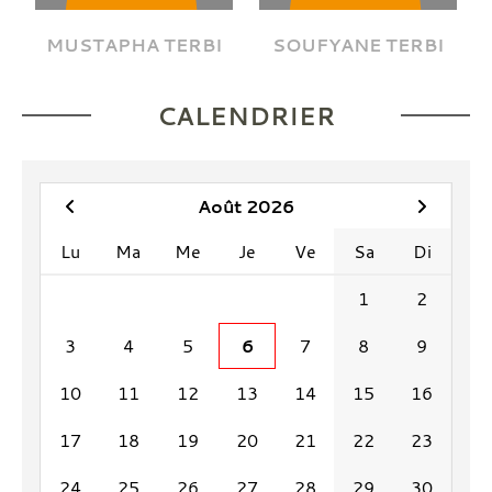
MUSTAPHA TERBI
SOUFYANE TERBI
CALENDRIER
Août 2026
Lu
Ma
Me
Je
Ve
Sa
Di
1
2
3
4
5
6
7
8
9
10
11
12
13
14
15
16
17
18
19
20
21
22
23
24
25
26
27
28
29
30