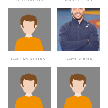
GAETAN RUDANT
SAMI SLAMA