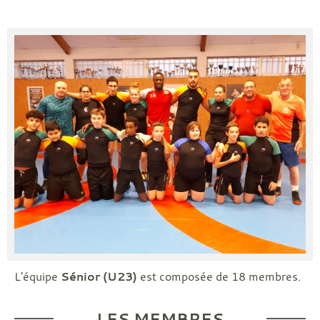
L'équipe
Sénior (U23)
est composée de 18 membres.
LES MEMBRES