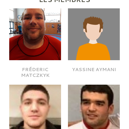
FRÉDERIC
YASSINE AYMANI
MATCZKYK