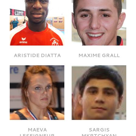
ARISTIDE DIATTA
MAXIME GRALL
MAEVA
SARGIS
LESEIGNEUR
MKRTCHYAN