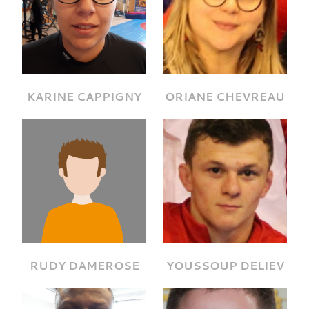
KARINE CAPPIGNY
ORIANE CHEVREAU
RUDY DAMEROSE
YOUSSOUP DELIEV