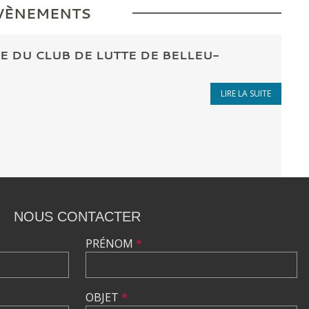
ÉVÈNEMENTS
 DU CLUB DE LUTTE DE BELLEU-
LIRE LA SUITE
NOUS CONTACTER
PRÉNOM
*
OBJET
*