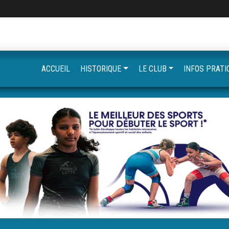
ACCUEIL
HISTORIQUE
LE CLUB
INFOS PRATI